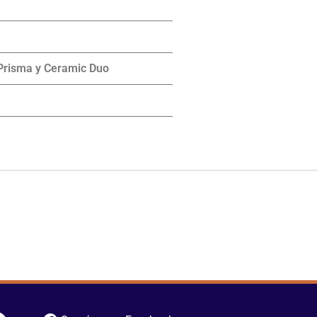
 Prisma y Ceramic Duo