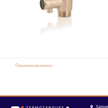
Resistencia de cerámica
Samuel