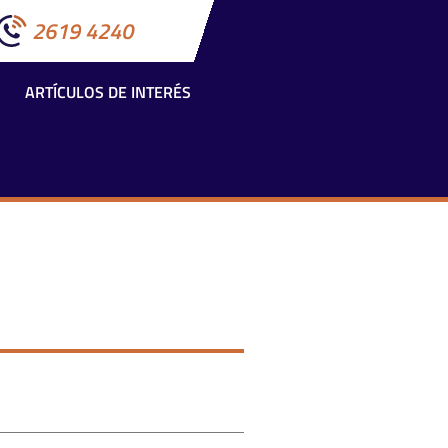
2619 4240
ARTÍCULOS DE INTERÉS