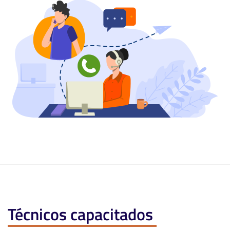
Técnicos capacitados