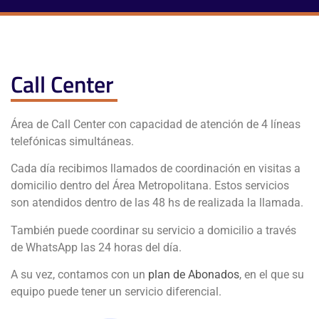
Call Center
Área de Call Center con capacidad de atención de 4 líneas
telefónicas simultáneas.
Cada día recibimos llamados de coordinación en visitas a
domicilio dentro del Área Metropolitana. Estos servicios
son atendidos dentro de las 48 hs de realizada la llamada.
También puede coordinar su servicio a domicilio a través
de WhatsApp las 24 horas del día.
A su vez, contamos con un
plan de Abonados
, en el que su
equipo puede tener un servicio diferencial.