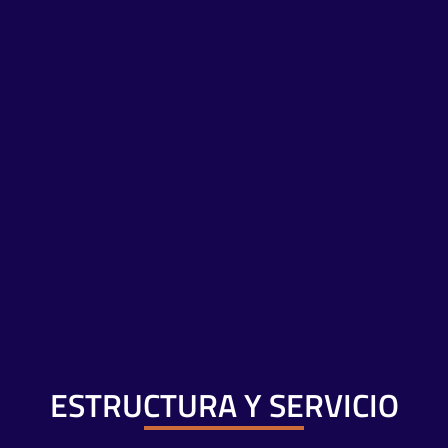
ESTRUCTURA Y SERVICIO