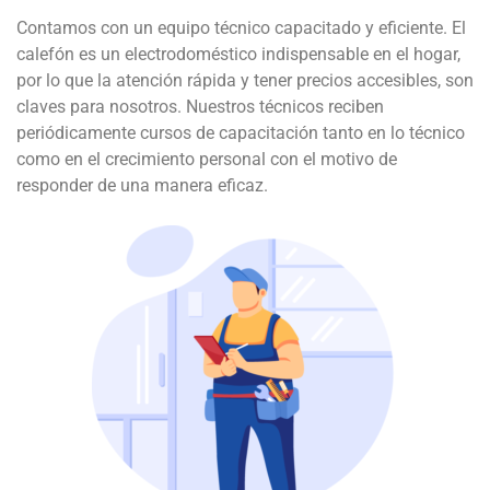
Contamos con un equipo técnico capacitado y eficiente. El
calefón es un electrodoméstico indispensable en el hogar,
por lo que la atención rápida y tener precios accesibles, son
claves para nosotros. Nuestros técnicos reciben
periódicamente cursos de capacitación tanto en lo técnico
como en el crecimiento personal con el motivo de
responder de una manera eficaz.